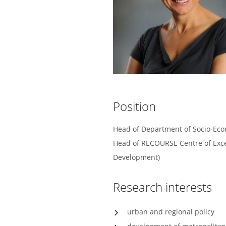
Position
Head of Department of Socio-Ec
Head of RECOURSE Centre of Exce
Development)
Research interests
urban and regional policy