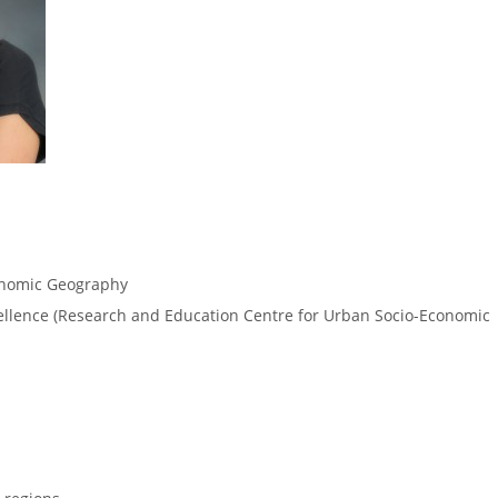
onomic Geography
llence (Research and Education Centre for Urban Socio-Economic