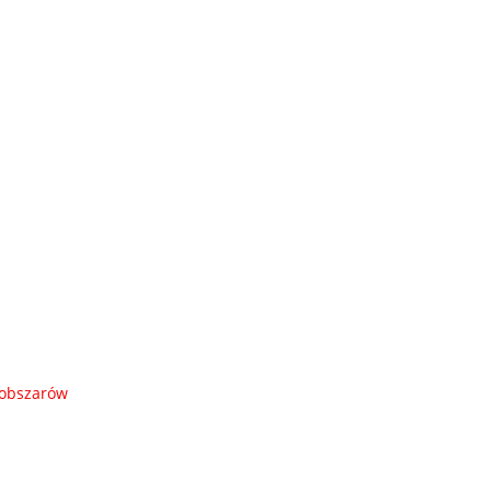
 obszarów