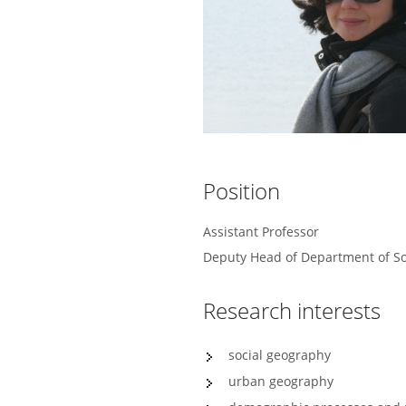
Position
Assistant Professor
Deputy Head of Department of S
Research interests
social geography
urban geography