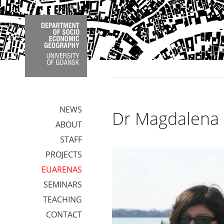
NEWS
Dr Magdalena
ABOUT
STAFF
PROJECTS
EUARENAS
SEMINARS
TEACHING
CONTACT