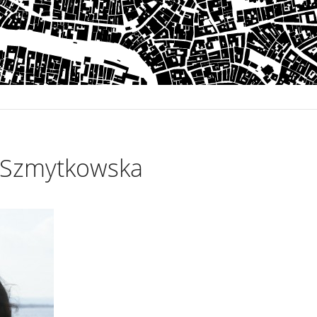
 Szmytkowska