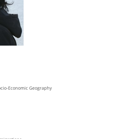
ocio-Economic Geography